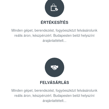
ÉRTÉKESÍTÉS
Minden gépet, berendezést, fogyóeszközt felvásárolunk
reális áron, készpénzért. Budapesten belül helyszíni
árajánlattételt...
FELVÁSÁRLÁS
Minden gépet, berendezést, fogyóeszközt felvásárolunk
reális áron, készpénzért. Budapesten belül helyszíni
árajánlattételt...