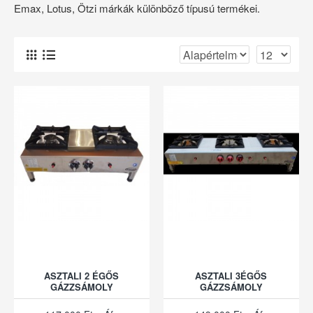
Emax, Lotus, Ötzi márkák különböző típusú termékei.
ASZTALI 2 ÉGŐS
ASZTALI 3ÉGŐS
GÁZZSÁMOLY
GÁZZSÁMOLY