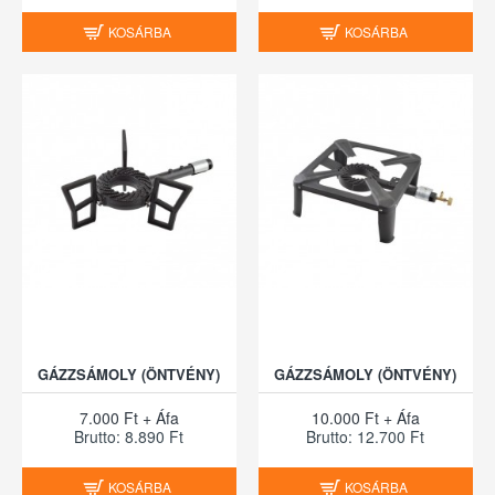
KOSÁRBA
KOSÁRBA
GÁZZSÁMOLY (ÖNTVÉNY)
GÁZZSÁMOLY (ÖNTVÉNY)
7.000 Ft + Áfa
10.000 Ft + Áfa
Brutto: 8.890 Ft
Brutto: 12.700 Ft
KOSÁRBA
KOSÁRBA