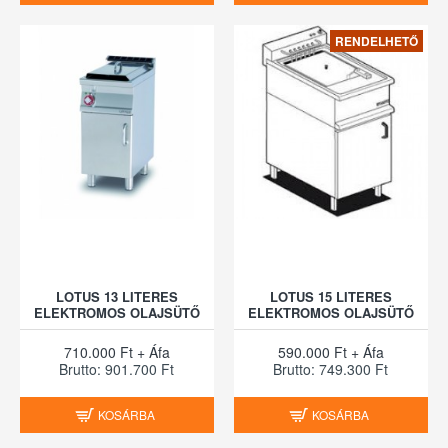
RENDELHETŐ
LOTUS 13 LITERES
LOTUS 15 LITERES
ELEKTROMOS OLAJSÜTŐ
ELEKTROMOS OLAJSÜTŐ
710.000 Ft + Áfa
590.000 Ft + Áfa
Brutto: 901.700 Ft
Brutto: 749.300 Ft
KOSÁRBA
KOSÁRBA