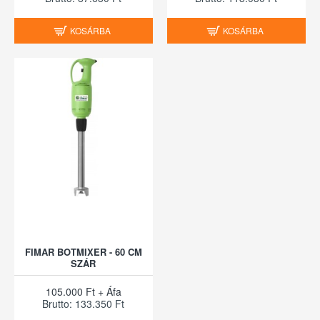
KOSÁRBA
KOSÁRBA
FIMAR BOTMIXER - 60 CM
SZÁR
105.000 Ft + Áfa
Brutto: 133.350 Ft