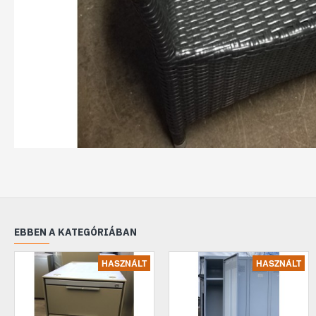
EBBEN A KATEGÓRIÁBAN
HASZNÁLT
HASZNÁLT