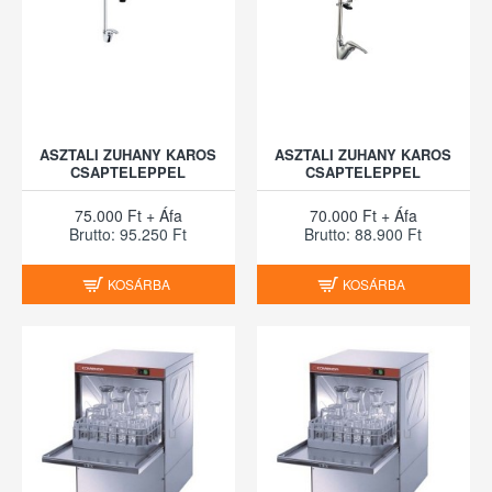
ASZTALI ZUHANY KAROS
ASZTALI ZUHANY KAROS
CSAPTELEPPEL
CSAPTELEPPEL
75.000 Ft + Áfa
70.000 Ft + Áfa
Brutto: 95.250 Ft
Brutto: 88.900 Ft
KOSÁRBA
KOSÁRBA