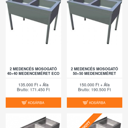
2 MEDENCÉS MOSOGATÓ
2 MEDENCÉS MOSOGATÓ
40×40 MEDENCEMÉRET ECO
50×50 MEDENCEMÉRET
135.000 Ft + Áfa
150.000 Ft + Áfa
Brutto: 171.450 Ft
Brutto: 190.500 Ft
KOSÁRBA
KOSÁRBA