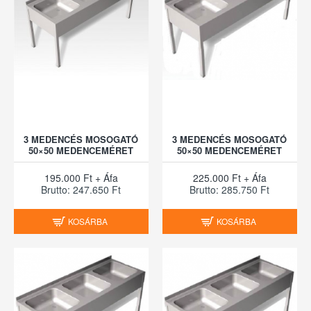
3 MEDENCÉS MOSOGATÓ
3 MEDENCÉS MOSOGATÓ
50×50 MEDENCEMÉRET
50×50 MEDENCEMÉRET
195.000 Ft + Áfa
225.000 Ft + Áfa
Brutto: 247.650 Ft
Brutto: 285.750 Ft
KOSÁRBA
KOSÁRBA