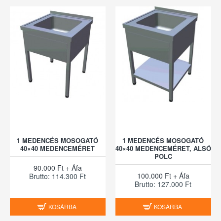
1 MEDENCÉS MOSOGATÓ
1 MEDENCÉS MOSOGATÓ
40×40 MEDENCEMÉRET
40×40 MEDENCEMÉRET, ALSÓ
POLC
90.000 Ft + Áfa
100.000 Ft + Áfa
Brutto: 114.300 Ft
Brutto: 127.000 Ft
KOSÁRBA
KOSÁRBA