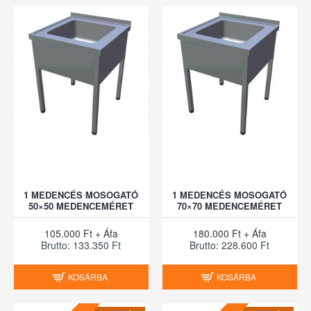
1 MEDENCÉS MOSOGATÓ
1 MEDENCÉS MOSOGATÓ
50×50 MEDENCEMÉRET
70×70 MEDENCEMÉRET
105.000 Ft + Áfa
180.000 Ft + Áfa
Brutto: 133.350 Ft
Brutto: 228.600 Ft
KOSÁRBA
KOSÁRBA