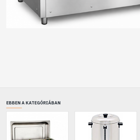
EBBEN A KATEGÓRIÁBAN