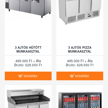
3 AJTÓS HŰTÖTT
3 AJTÓS PIZZA
MUNKAASZTAL
MUNKAASZTAL
495.000 Ft + Áfa
495.000 Ft + Áfa
Brutto: 628.650 Ft
Brutto: 628.650 Ft
KOSÁRBA
KOSÁRBA