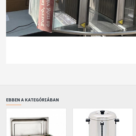
EBBEN A KATEGÓRIÁBAN