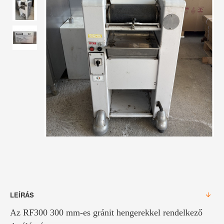
LEÍRÁS
Az
RF300
300 mm-es gránit hengerekkel rendelkező