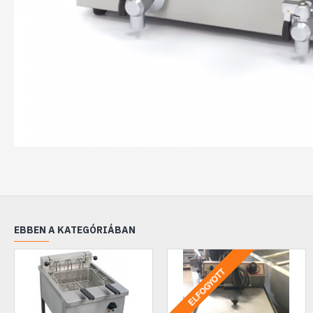
EBBEN A KATEGÓRIÁBAN
ELFOGYOTT