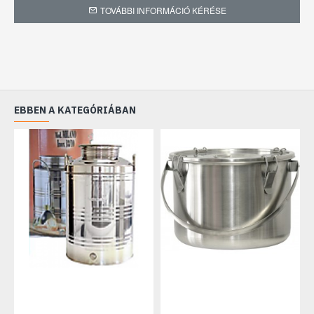
TOVÁBBI INFORMÁCIÓ KÉRÉSE
EBBEN A KATEGÓRIÁBAN